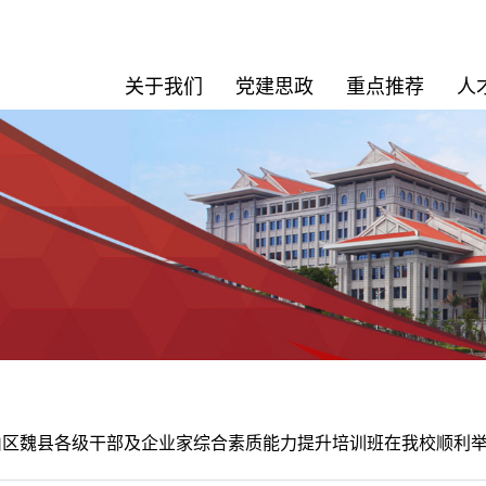
关于我们
党建思政
重点推荐
人
山区魏县各级干部及企业家综合素质能力提升培训班在我校顺利