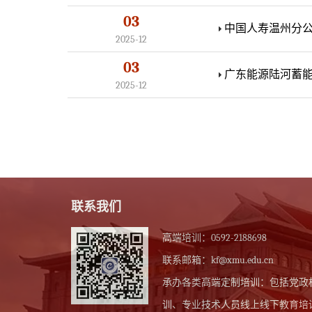
03
中国人寿温州分公
2025-12
03
广东能源陆河蓄能
2025-12
联系我们
高端培训：0592-2188698
联系邮箱：kf@xmu.edu.cn
承办各类高端定制培训：包括党政
训、专业技术人员线上线下教育培