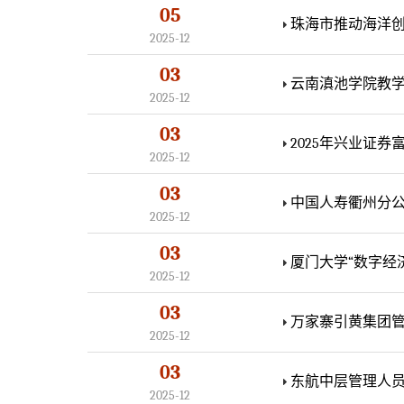
05
珠海市推动海洋
2025-12
03
云南滇池学院教
2025-12
03
2025年兴业证
2025-12
03
中国人寿衢州分公
2025-12
03
厦门大学“数字经
2025-12
03
万家寨引黄集团
2025-12
03
东航中层管理人
2025-12