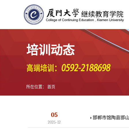
培训动态
所在位置：
首页
05
邯郸市馆陶县邯
2025-12