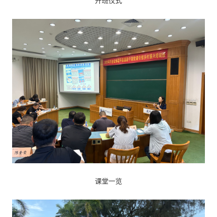
开班仪式
课堂一览