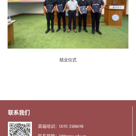
结业仪式
联系我们
高端培训：0592-2188698