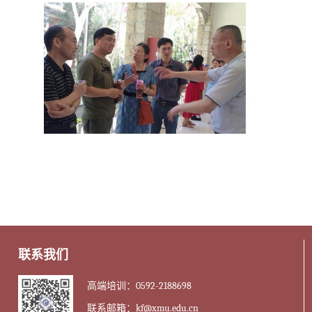
联系我们
高端培训：0592-2188698
联系邮箱：kf@xmu.edu.cn