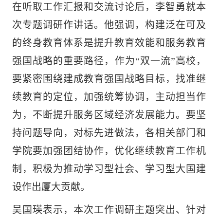
在听取工作汇报和交流讨论后，李智勇就本
次专题调研作讲话。他强调，构建泛在可及
的终身教育体系是提升教育效能和服务教育
强国战略的重要路径，作为“双一流”高校，
要紧密围绕建成教育强国战略目标，找准继
续教育的定位，加强统筹协调，主动担当作
为，不断提升服务区域经济发展能力。要坚
持问题导向，对标先进做法，各相关部门和
学院要加强团结协作，优化继续教育工作机
制，积极为推动学习型社会、学习型大国建
设作出厦大贡献。
吴国瑛表示，本次工作调研主题突出、针对