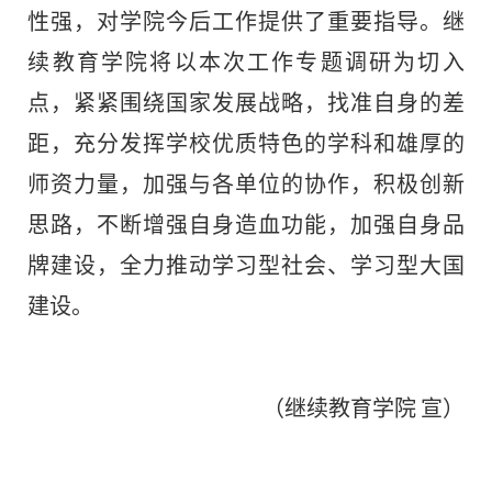
性强，对学院今后工作提供了重要指导。继
续教育学院将以本次工作专题调研为切入
点，紧紧围绕国家发展战略，找准自身的差
距，充分发挥学校优质特色的学科和雄厚的
师资力量，加强与各单位的协作，积极创新
思路，不断增强自身造血功能，加强自身品
牌建设，全力推动学习型社会、学习型大国
建设。
（继续教育学院
宣）