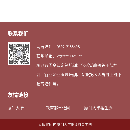
联系我们
高端培训：0592-2188698
联系邮箱：kf@xmu.edu.cn
承办各类高端定制培训：包括党政机关干部培
训、行业企业管理培训、专业技术人员线上线下
教育培训等。
友情链接
厦门大学
教育部学信网
厦门大学招生办
© 版权所有 厦门大学继续教育学院