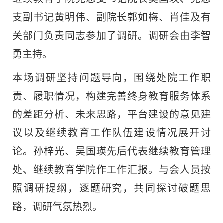
支副书记黄明伟、副院长郭如梅、肖佳及有
关部门负责同志参加了调研。调研会由李智
勇主持。
本场调研坚持问题导向，围绕处院工作职
责、履职情况，构建完善终身教育服务体系
的差距分析、未来思路，平台建设的意见建
议以及继续教育工作队伍建设情况展开讨
论。孙梓光、吴国瑛先后代表继续教育管理
处、继续教育学院作工作汇报。与会人员按
照调研提纲，逐题研究，共同探讨破题思
路，调研气氛热烈。