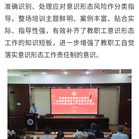
准确识别、处理应对意识形态风险作分类指
导。整场培训主题鲜明、案例丰富、贴合实
际、指导性强，有效补齐了教职工意识形态
工作的知识短板，进一步增强了教职工自觉
落实意识形态工作责任制的意识。