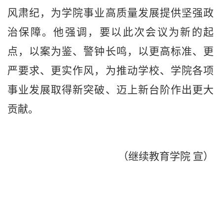
风肃纪，为学院事业高质量发展提供坚强政
治保障。他强调，要以此次会议为新的起
点，以案为鉴、警钟长鸣，以更高标准、更
严要求、更实作风，为推动学校、学院各项
事业发展取得新突破、迈上新台阶作出更大
贡献。
（继续教育学院 宣）