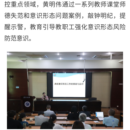
控重点领域，黄明伟通过一系列教师课堂师
德失范和意识形态问题案例，敲钟明纪，提
醒示警，教育引导教职工强化意识形态风险
防范意识。