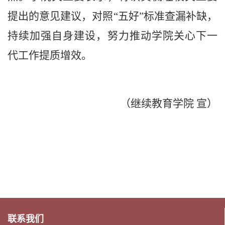
提出的意见建议，对照
“
五好
”
标准查漏补缺，
持续加强自身建设，努力推动学院关心下一
代工作提质增效。
（继续教育学院
宣）
联系我们