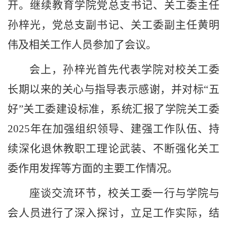
开。继续教育学院党总支书记、关工委主任
孙梓光，党总支副书记、关工委副主任黄明
伟及相关工作人员参加了会议。
会上，孙梓光首先代表学院对校关工委
长期以来的关心与指导表示感谢，并对标
“
五
好
”
关工委建设标准，系统汇报了学院关工委
2025
年在加
强组织领导、建强工作队伍、持
续深化退休教职工理论武装、不断强化关工
委作用发挥等方面的主要工作情况。
座谈交流环节，校关工委一行与学院与
会人员进行了深入探讨，立足工作实际，结