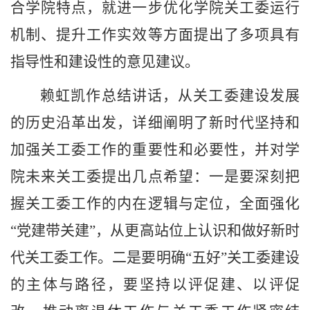
合学院特点，就进一步优化学院关工委运行
机制、提升工作实效等方面提出了多项具有
指导性和建设性的意见建议。
赖虹凯作总结讲话，从关工委建设发展
的历史沿革出发，详细阐明了新时代坚持和
加强关工委工作的重要性和必要性，并对学
院未来关工委提出几点希望：一是要深刻把
握关工委工作的内在逻辑与定位，全面强化
“党建带关建”，从更高站位上认识和做好新时
代关工委工作。二是要明确
“
五好
”
关工委建设
的主体与路径，要坚持以评促建、以评促