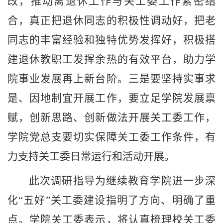
改，推动离退休工作与关工委工作紧密结
合，真正把退休同志的积极性调动好，把老
同志的丰富经验和独特优势发挥好，积极搭
建退休教职工发挥余热的有效平台，助力学
院事业发展再上新台阶。三是要坚持实事求
是、因地制宜开展工作，要立足学院发展禀
赋，创新思路、创新做法开展关工委工作，
学院党总支要切实保障关工委工作条件，有
力支持关工委日常运行和活动开展。
此次调研指导为继续教育学院进一步深
化
“
五好
”
关工委建设指明了方向、明确了重
点。学院关工委表示，将认真梳理校关工委